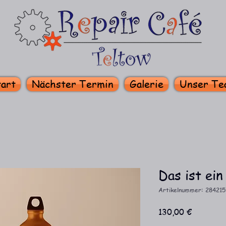
art
Nächster Termin
Galerie
Unser Te
Das ist ein
Artikelnummer: 284215
Preis
130,00 €